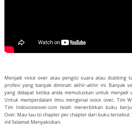
Menjadi voice over atau pengisi suara atau dubbing 
profesi yang banyak diminati akhir-akhir ini. Banyak s
yang didapat ketika anda memutuskan untuk menjadi vo
Untuk memperdalam ilmu mengenai voice over, Tim Wa
Tim Indovoiceover.com telah menerbitkan buku berju
Over. Mau tau isi chapter per chapter dari buku tersebut.
ini! Selamat Menyaksikan.