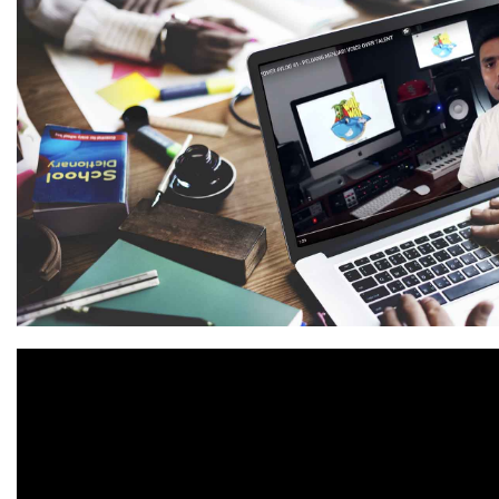
SEARCH