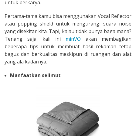
untuk berkarya.
Pertama-tama kamu bisa menggunakan Vocal Reflector
atau popping shield untuk mengurangi suara noise
yang disekitar kita. Tapi, kalau tidak punya bagaimana?
Tenang saja, kali ini
minVO
akan membagikan
beberapa tips untuk membuat hasil rekaman tetap
bagus dan berkualitas meskipun di ruangan dan alat
yang ala kadarnya.
Manfaatkan selimut