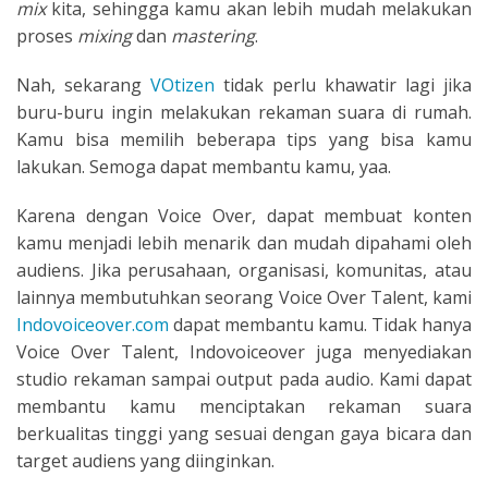
mix
kita, sehingga kamu akan lebih mudah melakukan
proses
mixing
dan
mastering
.
Nah, sekarang
VOtizen
tidak perlu khawatir lagi jika
buru-buru ingin melakukan rekaman suara di rumah.
Kamu bisa memilih beberapa tips yang bisa kamu
lakukan. Semoga dapat membantu kamu, yaa.
Karena dengan Voice Over, dapat membuat konten
kamu menjadi lebih menarik dan mudah dipahami oleh
audiens. Jika perusahaan, organisasi, komunitas, atau
lainnya membutuhkan seorang Voice Over Talent, kami
Indovoiceover.com
dapat membantu kamu. Tidak hanya
Voice Over Talent, Indovoiceover juga menyediakan
studio rekaman sampai output pada audio. Kami dapat
membantu kamu menciptakan rekaman suara
berkualitas tinggi yang sesuai dengan gaya bicara dan
target audiens yang diinginkan.