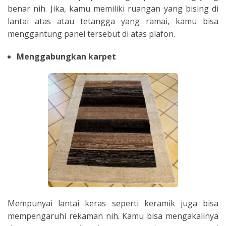
benar nih. Jika, kamu memiliki ruangan yang bising di
lantai atas atau tetangga yang ramai, kamu bisa
menggantung panel tersebut di atas plafon.
Menggabungkan karpet
Mempunyai lantai keras seperti keramik juga bisa
mempengaruhi rekaman nih. Kamu bisa mengakalinya