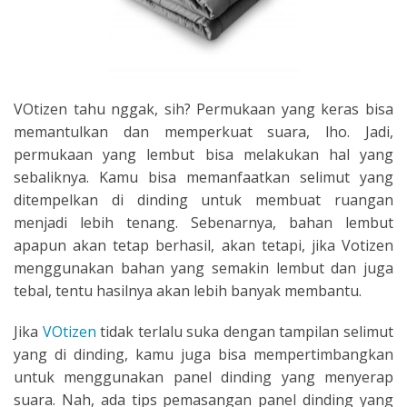
VOtizen tahu nggak, sih? Permukaan yang keras bisa
memantulkan dan memperkuat suara, lho. Jadi,
permukaan yang lembut bisa melakukan hal yang
sebaliknya. Kamu bisa memanfaatkan selimut yang
ditempelkan di dinding untuk membuat ruangan
menjadi lebih tenang. Sebenarnya, bahan lembut
apapun akan tetap berhasil, akan tetapi, jika Votizen
menggunakan bahan yang semakin lembut dan juga
tebal, tentu hasilnya akan lebih banyak membantu.
Jika
VOtizen
tidak terlalu suka dengan tampilan selimut
yang di dinding, kamu juga bisa mempertimbangkan
untuk menggunakan panel dinding yang menyerap
suara. Nah, ada tips pemasangan panel dinding yang