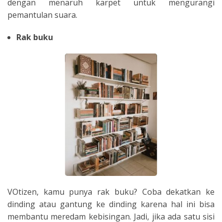
dengan menaruh karpet untuk mengurangi
pemantulan suara.
Rak buku
VOtizen, kamu punya rak buku? Coba dekatkan ke
dinding atau gantung ke dinding karena hal ini bisa
membantu meredam kebisingan. Jadi, jika ada satu sisi