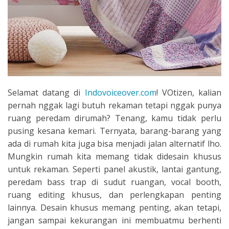
Selamat datang di
Indovoiceover.com
! VOtizen, kalian
pernah nggak lagi butuh rekaman tetapi nggak punya
ruang peredam dirumah? Tenang, kamu tidak perlu
pusing kesana kemari. Ternyata, barang-barang yang
ada di rumah kita juga bisa menjadi jalan alternatif lho.
Mungkin rumah kita memang tidak didesain khusus
untuk rekaman. Seperti panel akustik, lantai gantung,
peredam bass trap di sudut ruangan, vocal booth,
ruang editing khusus, dan perlengkapan penting
lainnya. Desain khusus memang penting, akan tetapi,
jangan sampai kekurangan ini membuatmu berhenti