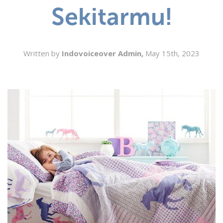
Sekitarmu!
SEARCH
Written by
Indovoiceover Admin,
May 15th, 2023