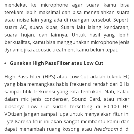
mendekat ke microphone agar suara kamu bisa
terekam lebih maksimal dan bisa mengalahkan suara
atau noise lain yang ada di ruangan tersebut. Seperti
suara AC, suara kipas, Suara lalu lalang kendaraan,
suara hujan, dan lainnya. Untuk hasil yang lebih
berkualitas, kamu bisa menggunakan microphone jenis
dynamic jika acoustic treatment kamu belum tepat.
Gunakan High Pass Filter atau Low Cut
High Pass Filter (HPS) atau Low Cut adalah teknik EQ
yang bisa memangkas habis frekuensi rendah dari 0 Hz
sampai titik frekuensi yang kita tentukan. Nah, kalau
dalam mic jenis condenser, Sound Card, atau mixer
biasanya Low Cut sudah tersetting di 80-100 Hz.
VOtizen jangan sampai lupa untuk menyalakan fitur ini
, ya! Karena fitur ini akan sangat membantu kamu dan
dapat menambah ruang kosong atau
headroom
di di