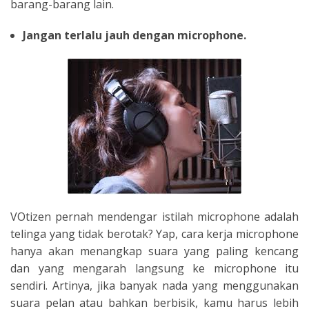
barang-barang lain.
Jangan terlalu jauh dengan microphone.
VOtizen pernah mendengar istilah microphone adalah
telinga yang tidak berotak? Yap, cara kerja microphone
hanya akan menangkap suara yang paling kencang
dan yang mengarah langsung ke microphone itu
sendiri. Artinya, jika banyak nada yang menggunakan
suara pelan atau bahkan berbisik, kamu harus lebih