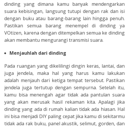
dinding yang dimana kamu banyak mendengarkan
suara kebisingan, langsung tutupi dengan rak dan isi
dengan buku atau barang-barang lain hingga penuh.
Pastikan semua barang menempel di dinding ya
VOtizen, karena dengan ditempelkan semua ke dinding
akan membantu mengurangi transmisi suara.
Menjauhlah dari dinding
Pada ruangan yang dikelilingi dingin keras, lantai, dan
juga jendela, maka hal yang harus kamu lakukan
adalah menjauh dari ketiga tempat tersebut. Pastikan
jendela juga tertutup dengan sempurna. Setelah itu,
kamu bisa menengah agar tidak ada pantulan suara
yang akan merusak hasil rekaman kita. Apalagi jika
dinding yang ada di rumah kalian tidak ada hiasan. Hal
ini bisa menjadi DIY paling cepat jika kamu di sekitarmu
tidak ada rak buku, panel akustik, selimut, gorden, dan