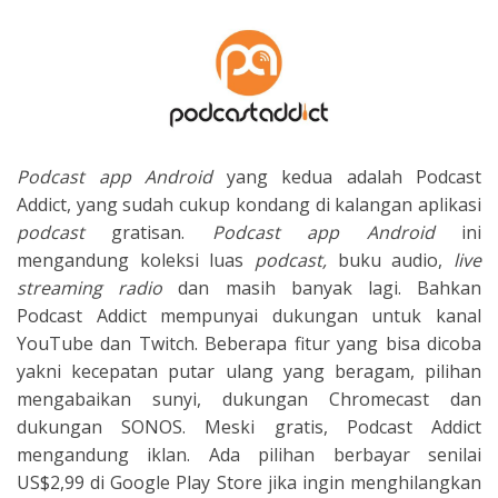
Podcast app Android
yang kedua adalah Podcast
Addict, yang sudah cukup kondang di kalangan aplikasi
podcast
gratisan.
Podcast app Android
ini
mengandung koleksi luas
podcast,
buku audio,
live
streaming radio
dan masih banyak lagi. Bahkan
Podcast Addict mempunyai dukungan untuk kanal
YouTube dan Twitch. Beberapa fitur yang bisa dicoba
yakni kecepatan putar ulang yang beragam, pilihan
mengabaikan sunyi, dukungan Chromecast dan
dukungan SONOS. Meski gratis, Podcast Addict
mengandung iklan. Ada pilihan berbayar senilai
US$2,99 di Google Play Store jika ingin menghilangkan