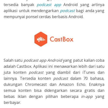
tersedia banyak
podcast app
Android yang artinya
aplikasi untuk mendengarkan
podcast
bagi anda yang
mempunyai ponsel cerdas berbasis Android.
Salah satu
podcast app Android
yang patut kalian coba
adalah Castbox. Aplikasi ini menawarkan lebih dari satu
juta konten
podcast
yang diambil dari iTunes dan
lainnya. Tersedia konten
podcast
dalam 70 bahasa,
dukungan Chromecast dan Amazon Echo. Enaknya
semua konten bisa didengarkan secara gratis dan
bebas iklan dengan pilihan beberapa
in-app
yang
berbayar.