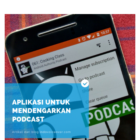
SEARCH