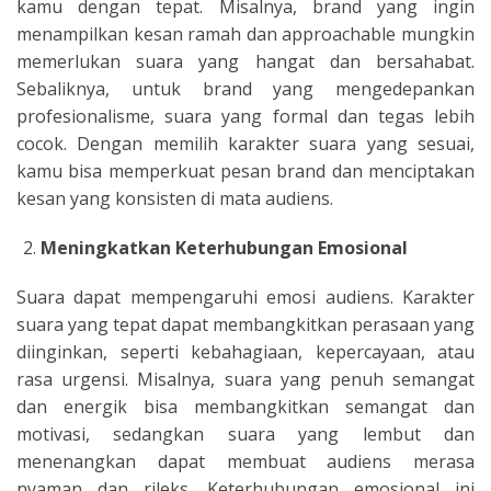
kamu dengan tepat. Misalnya, brand yang ingin
menampilkan kesan ramah dan approachable mungkin
memerlukan suara yang hangat dan bersahabat.
Sebaliknya, untuk brand yang mengedepankan
profesionalisme, suara yang formal dan tegas lebih
cocok. Dengan memilih karakter suara yang sesuai,
kamu bisa memperkuat pesan brand dan menciptakan
kesan yang konsisten di mata audiens.
Meningkatkan Keterhubungan Emosional
Suara dapat mempengaruhi emosi audiens. Karakter
suara yang tepat dapat membangkitkan perasaan yang
diinginkan, seperti kebahagiaan, kepercayaan, atau
rasa urgensi. Misalnya, suara yang penuh semangat
dan energik bisa membangkitkan semangat dan
motivasi, sedangkan suara yang lembut dan
menenangkan dapat membuat audiens merasa
nyaman dan rileks. Keterhubungan emosional ini