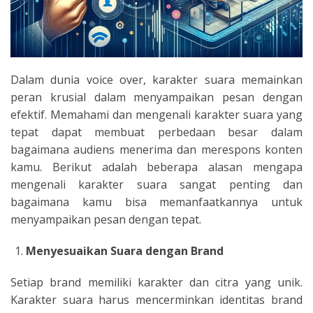
Dalam dunia voice over, karakter suara memainkan
peran krusial dalam menyampaikan pesan dengan
efektif. Memahami dan mengenali karakter suara yang
tepat dapat membuat perbedaan besar dalam
bagaimana audiens menerima dan merespons konten
kamu. Berikut adalah beberapa alasan mengapa
mengenali karakter suara sangat penting dan
bagaimana kamu bisa memanfaatkannya untuk
menyampaikan pesan dengan tepat.
Menyesuaikan Suara dengan Brand
Setiap brand memiliki karakter dan citra yang unik.
Karakter suara harus mencerminkan identitas brand