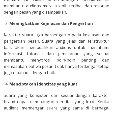
membantu audiens merasa lebih terlibat dan resonan
dengan pesan yang disampaikan.
Meningkatkan Kejelasan dan Pengertian
Karakter suara juga berpengaruh pada kejelasan dan
pengertian pesan. Suara yang jelas dan terstruktur
baik akan memudahkan audiens untuk memahami
informasi. Intonasi dan penekanan yang sesuai
membantu menyoroti poin-poin penting dan
memastikan bahwa pesan tidak hanya terdengar tetapi
juga dipahami dengan baik.
Menciptakan Identitas yang Kuat
Suara yang konsisten dan sesuai dengan karakter
brand dapat membangun identitas yang kuat. Ketika
audiens mendengar suara yang sama di berbagai