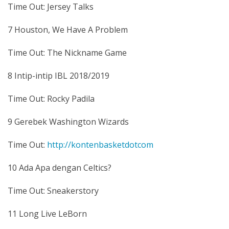
Time Out: Jersey Talks
7 Houston, We Have A Problem
Time Out: The Nickname Game
8 Intip-intip IBL 2018/2019
Time Out: Rocky Padila
9 Gerebek Washington Wizards
Time Out:
http://kontenbasketdotcom
10 Ada Apa dengan Celtics?
Time Out: Sneakerstory
11 Long Live LeBorn