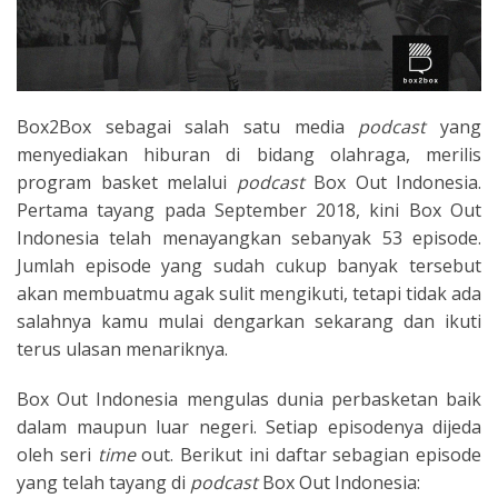
Box2Box sebagai salah satu media
podcast
yang
menyediakan hiburan di bidang olahraga, merilis
program basket melalui
podcast
Box Out Indonesia.
Pertama tayang pada September 2018, kini Box Out
Indonesia telah menayangkan sebanyak 53 episode.
Jumlah episode yang sudah cukup banyak tersebut
akan membuatmu agak sulit mengikuti, tetapi tidak ada
salahnya kamu mulai dengarkan sekarang dan ikuti
terus ulasan menariknya.
Box Out Indonesia mengulas dunia perbasketan baik
dalam maupun luar negeri. Setiap episodenya dijeda
oleh seri
time
out. Berikut ini daftar sebagian episode
yang telah tayang di
podcast
Box Out Indonesia: