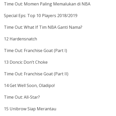
Time Out: Momen Paling Memalukan di NBA
Special Eps: Top 10 Players 2018/2019
Time Out: What If Tim NBA Ganti Nama?
12 Hardensnatch
Time Out: Franchise Goat (Part I)
13 Doncic Don’t Choke
Time Out: Franchise Goat (Part II)
14 Get Well Soon, Oladipo!
Time Out: All-Star?
15 Unibrow Siap Merantau