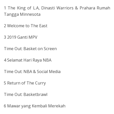
1 The King of L.A, Dinasti Warriors & Prahara Rumah
Tangga Minnesota
2 Welcome to The East
3 2019 Ganti MPV
Time Out: Basket on Screen
4 Selamat Hari Raya NBA
Time Out: NBA & Social Media
5 Return of The Curry
Time Out: Basketbrawl
6 Mawar yang Kembali Merekah