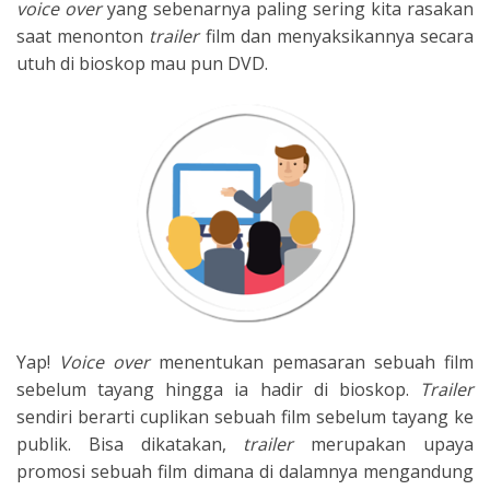
voice over
yang sebenarnya paling sering kita rasakan
saat menonton
trailer
film dan menyaksikannya secara
utuh di bioskop mau pun DVD.
Yap!
Voice over
menentukan pemasaran sebuah film
sebelum tayang hingga ia hadir di bioskop.
Trailer
sendiri berarti cuplikan sebuah film sebelum tayang ke
publik. Bisa dikatakan,
trailer
merupakan upaya
promosi sebuah film dimana di dalamnya mengandung