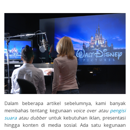
SEARCH
Dalam beberapa artikel sebelumnya, kami banyak
membahas tentang kegunaan
voice over atau
pengisi
suara
atau dubber
untuk kebutuhan iklan, presentasi
hingga konten di media sosial. Ada satu kegunaan