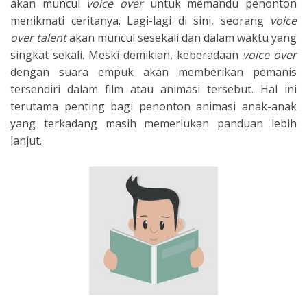
akan muncul
voice over
untuk memandu penonton
menikmati ceritanya. Lagi-lagi di sini, seorang
voice
over talent
akan muncul sesekali dan dalam waktu yang
singkat sekali. Meski demikian, keberadaan
voice over
dengan suara empuk akan memberikan pemanis
tersendiri dalam film atau animasi tersebut. Hal ini
terutama penting bagi penonton animasi anak-anak
yang terkadang masih memerlukan panduan lebih
lanjut.