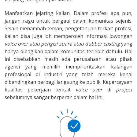
Manfaatkan jejaring kalian. Dalam profesi apa pun,
jangan ragu untuk bergaul dalam komunitas sejenis.
Selain menambah teman, pengetahuan terkait profesi,
kalian bisa juga loh memperoleh informasi lowongan
voice over atau pengisi suara atau dubber casting
yang
hanya dibagikan dalam komunitas terlebih dahulu. Hal
ini disebabkan masih ada perusahaan atau pihak
agensi yang memilih memprioritaskan kalangan
profesional di industri yang telah mereka kenal
dibandingkan berbagi langsung ke publik. Kepercayaan
kualitas pekerjaan terkait
voice over
di
project
sebelumnya sangat berperan dalam hal ini.