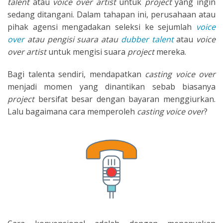
talent
atau
voice over artist
untuk
project
yang ingin
sedang ditangani. Dalam tahapan ini, perusahaan atau
pihak agensi mengadakan seleksi ke sejumlah
voice
over
atau pengisi suara atau
dubber talent
atau
voice
over artist
untuk mengisi suara
project
mereka.
Bagi talenta sendiri, mendapatkan
casting voice over
menjadi momen yang dinantikan sebab biasanya
project
bersifat besar dengan bayaran menggiurkan.
Lalu bagaimana cara memperoleh
casting voice over
?