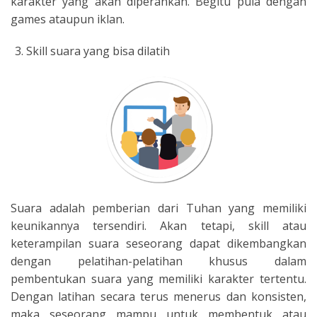
karakter yang akan diperankan. Begitu pula dengan
games ataupun iklan.
Skill suara yang bisa dilatih
Suara adalah pemberian dari Tuhan yang memiliki
keunikannya tersendiri. Akan tetapi, skill atau
keterampilan suara seseorang dapat dikembangkan
dengan pelatihan-pelatihan khusus dalam
pembentukan suara yang memiliki karakter tertentu.
Dengan latihan secara terus menerus dan konsisten,
maka seseorang mampu untuk membentuk atau