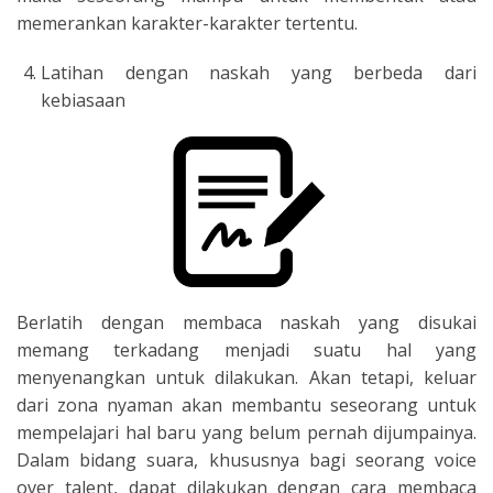
memerankan karakter-karakter tertentu.
Latihan dengan naskah yang berbeda dari
kebiasaan
Berlatih dengan membaca naskah yang disukai
memang terkadang menjadi suatu hal yang
menyenangkan untuk dilakukan. Akan tetapi, keluar
dari zona nyaman akan membantu seseorang untuk
mempelajari hal baru yang belum pernah dijumpainya.
Dalam bidang suara, khususnya bagi seorang voice
over talent, dapat dilakukan dengan cara membaca