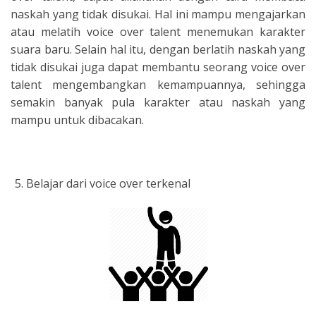
naskah yang tidak disukai. Hal ini mampu mengajarkan
atau melatih voice over talent menemukan karakter
suara baru. Selain hal itu, dengan berlatih naskah yang
tidak disukai juga dapat membantu seorang voice over
talent mengembangkan kemampuannya, sehingga
semakin banyak pula karakter atau naskah yang
mampu untuk dibacakan.
Belajar dari voice over terkenal