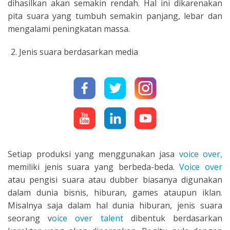
dihasilkan akan semakin rendah. Hal ini dikarenakan
pita suara yang tumbuh semakin panjang, lebar dan
mengalami peningkatan massa.
Jenis suara berdasarkan media
Setiap produksi yang menggunakan jasa
voice over,
memiliki jenis suara yang berbeda-beda.
Voice over
atau pengisi suara atau dubber biasanya digunakan
dalam dunia bisnis, hiburan, games ataupun iklan.
Misalnya saja dalam hal dunia hiburan, jenis suara
seorang v
oice over talent
dibentuk berdasarkan