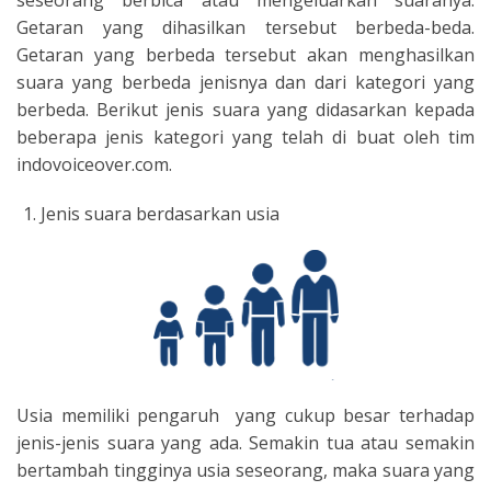
Getaran yang dihasilkan tersebut berbeda-beda.
Getaran yang berbeda tersebut akan menghasilkan
suara yang berbeda jenisnya dan dari kategori yang
berbeda. Berikut jenis suara yang didasarkan kepada
beberapa jenis kategori yang telah di buat oleh tim
indovoiceover.com.
Jenis suara berdasarkan usia
Usia memiliki pengaruh yang cukup besar terhadap
jenis-jenis suara yang ada. Semakin tua atau semakin
bertambah tingginya usia seseorang, maka suara yang