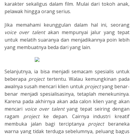
karakter sekaligus dalam film. Mulai dari tokoh anak,
pelawak hingga orang serius.
Jika memahami keunggulan dalam hal ini, seorang
voice over talent
akan mempunyai jalur yang tepat
untuk melatih suaranya dan menjadikannya poin lebih
yang membuatnya beda dari yang lain.
Selanjutnya, ia bisa menjadi semacam spesialis untuk
beberapa
project
tertentu. Walau kemungkinan pada
awalnya susah mencari klien untuk
project
yang benar-
benar menjadi spesialisasinya, tetaplah menekuninya.
Karena pada akhirnya akan ada calon klien yang akan
mencari
voice over talent
yang tepat seiring dengan
ragam
project
ke depan. Cairnya industri kreatif
membuka jalan bagi terciptanya
project
beraneka
warna yang tidak terduga sebelumnya, peluang bagus