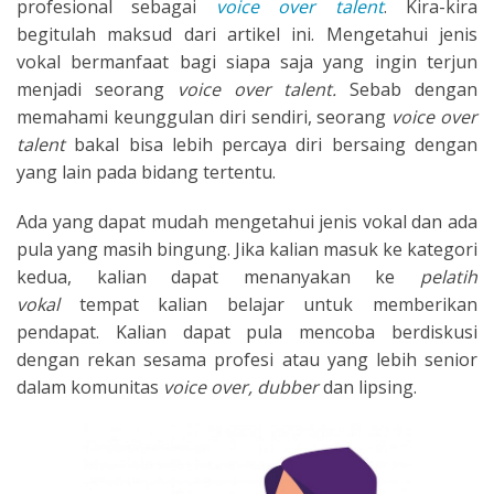
profesional sebagai
voice over talent
. Kira-kira
begitulah maksud dari artikel ini. Mengetahui jenis
vokal bermanfaat bagi siapa saja yang ingin terjun
menjadi seorang
voice over talent.
Sebab dengan
memahami keunggulan diri sendiri, seorang
voice over
talent
bakal bisa lebih percaya diri bersaing dengan
yang lain pada bidang tertentu.
Ada yang dapat mudah mengetahui jenis vokal dan ada
pula yang masih bingung. Jika kalian masuk ke kategori
kedua, kalian dapat menanyakan ke
pelatih
vokal
tempat kalian belajar untuk memberikan
pendapat. Kalian dapat pula mencoba berdiskusi
dengan rekan sesama profesi atau yang lebih senior
dalam komunitas
voice over, dubber
dan lipsing.