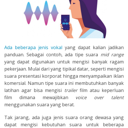
Ada beberapa jenis vokal
yang dapat kalian jadikan
panduan. Sebagai contoh, ada tipe suara
mid range
yang dapat digunakan untuk mengisi banyak ragam
pekerjaan. Mulai dari yang tipikal datar, seperti mengisi
suara presentasi korporat hingga menyampaikan iklan
komersial. Namun tipe suara ini membutuhkan banyak
latihan agar bisa mengisi
trailer
film atau keperluan
film dimana mewajibkan
voice over talent
menggunakan suara yang berat.
Tak jarang, ada juga jenis suara orang dewasa yang
dapat mengisi kebutuhan suara untuk beberapa