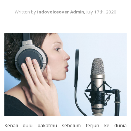
SEARCH
Written by
Indovoiceover Admin,
July 17th, 2020
Kenali dulu bakatmu sebelum terjun ke dunia