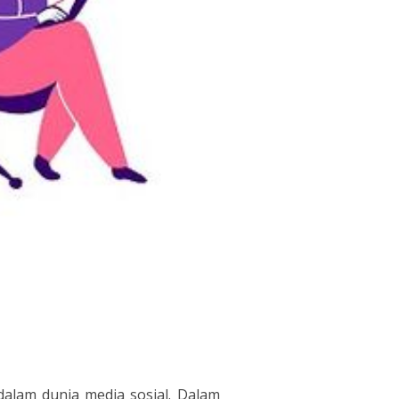
 dalam dunia media sosial. Dalam