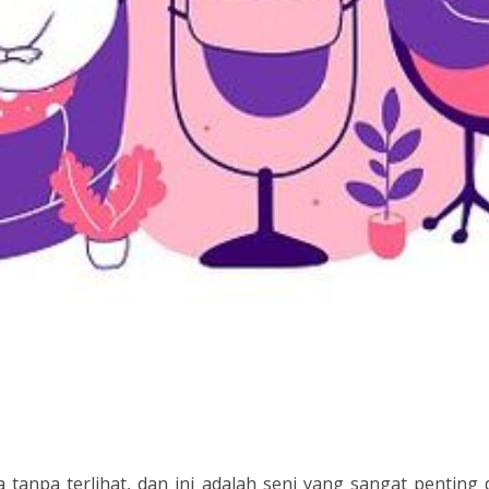
 tanpa terlihat, dan ini adalah seni yang sangat penting