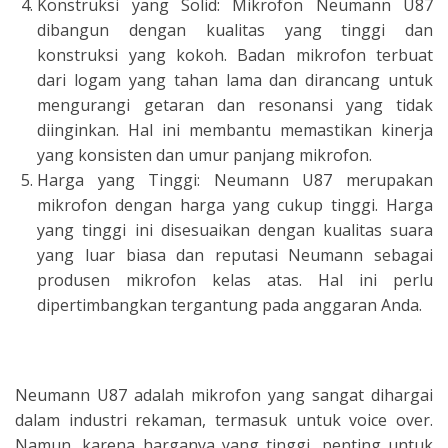
Konstruksi yang Solid: Mikrofon Neumann U87
dibangun dengan kualitas yang tinggi dan
konstruksi yang kokoh. Badan mikrofon terbuat
dari logam yang tahan lama dan dirancang untuk
mengurangi getaran dan resonansi yang tidak
diinginkan. Hal ini membantu memastikan kinerja
yang konsisten dan umur panjang mikrofon.
Harga yang Tinggi: Neumann U87 merupakan
mikrofon dengan harga yang cukup tinggi. Harga
yang tinggi ini disesuaikan dengan kualitas suara
yang luar biasa dan reputasi Neumann sebagai
produsen mikrofon kelas atas. Hal ini perlu
dipertimbangkan tergantung pada anggaran Anda.
Neumann U87 adalah mikrofon yang sangat dihargai
dalam industri rekaman, termasuk untuk voice over.
Namun, karena harganya yang tinggi, penting untuk