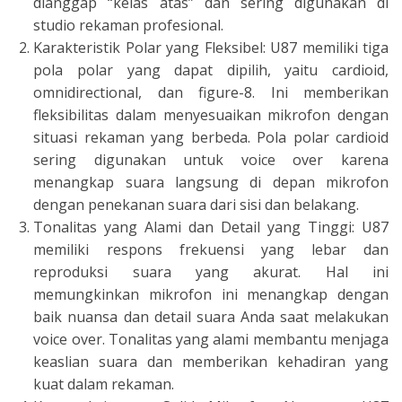
dianggap “kelas atas” dan sering digunakan di
studio rekaman profesional.
Karakteristik Polar yang Fleksibel: U87 memiliki tiga
pola polar yang dapat dipilih, yaitu cardioid,
omnidirectional, dan figure-8. Ini memberikan
fleksibilitas dalam menyesuaikan mikrofon dengan
situasi rekaman yang berbeda. Pola polar cardioid
sering digunakan untuk voice over karena
menangkap suara langsung di depan mikrofon
dengan penekanan suara dari sisi dan belakang.
Tonalitas yang Alami dan Detail yang Tinggi: U87
memiliki respons frekuensi yang lebar dan
reproduksi suara yang akurat. Hal ini
memungkinkan mikrofon ini menangkap dengan
baik nuansa dan detail suara Anda saat melakukan
voice over. Tonalitas yang alami membantu menjaga
keaslian suara dan memberikan kehadiran yang
kuat dalam rekaman.