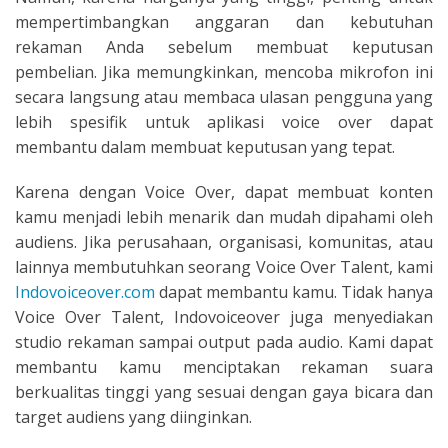
mempertimbangkan anggaran dan kebutuhan
rekaman Anda sebelum membuat keputusan
pembelian. Jika memungkinkan, mencoba mikrofon ini
secara langsung atau membaca ulasan pengguna yang
lebih spesifik untuk aplikasi voice over dapat
membantu dalam membuat keputusan yang tepat.
Karena dengan Voice Over, dapat membuat konten
kamu menjadi lebih menarik dan mudah dipahami oleh
audiens. Jika perusahaan, organisasi, komunitas, atau
lainnya membutuhkan seorang Voice Over Talent, kami
Indovoiceover.com
dapat membantu kamu. Tidak hanya
Voice Over Talent, Indovoiceover juga menyediakan
studio rekaman sampai output pada audio. Kami dapat
membantu kamu menciptakan rekaman suara
berkualitas tinggi yang sesuai dengan gaya bicara dan
target audiens yang diinginkan.