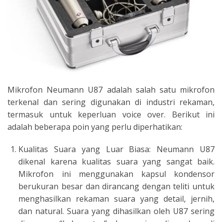
Mikrofon Neumann U87 adalah salah satu mikrofon
terkenal dan sering digunakan di industri rekaman,
termasuk untuk keperluan voice over. Berikut ini
adalah beberapa poin yang perlu diperhatikan:
Kualitas Suara yang Luar Biasa: Neumann U87
dikenal karena kualitas suara yang sangat baik.
Mikrofon ini menggunakan kapsul kondensor
berukuran besar dan dirancang dengan teliti untuk
menghasilkan rekaman suara yang detail, jernih,
dan natural. Suara yang dihasilkan oleh U87 sering