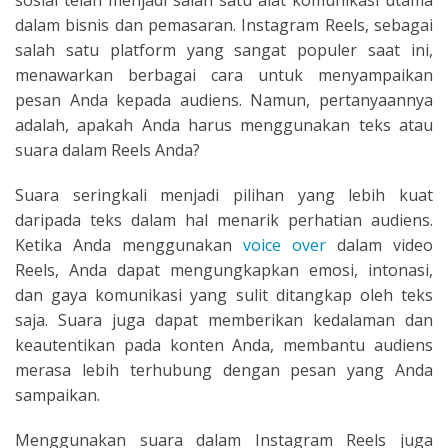
sosial telah menjadi salah satu alat komunikasi utama
dalam bisnis dan pemasaran. Instagram Reels, sebagai
salah satu platform yang sangat populer saat ini,
menawarkan berbagai cara untuk menyampaikan
pesan Anda kepada audiens. Namun, pertanyaannya
adalah, apakah Anda harus menggunakan teks atau
suara dalam Reels Anda?
Suara seringkali menjadi pilihan yang lebih kuat
daripada teks dalam hal menarik perhatian audiens.
Ketika Anda menggunakan
voice over
dalam video
Reels, Anda dapat mengungkapkan emosi, intonasi,
dan gaya komunikasi yang sulit ditangkap oleh teks
saja. Suara juga dapat memberikan kedalaman dan
keautentikan pada konten Anda, membantu audiens
merasa lebih terhubung dengan pesan yang Anda
sampaikan.
Menggunakan suara dalam Instagram Reels juga