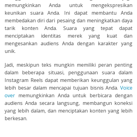
memungkinkan Anda untuk mengekspresikan
keunikan suara Anda. Ini dapat membantu Anda
membedakan diri dari pesaing dan meningkatkan daya
tarik konten Anda. Suara yang tepat dapat
menciptakan identitas merek yang kuat dan
mengesankan audiens Anda dengan karakter yang
unik.
Jadi, meskipun teks mungkin memiliki peran penting
dalam beberapa situasi, penggunaan suara dalam
Instagram Reels dapat memberikan keunggulan yang
lebih besar dalam mencapai tujuan bisnis Anda.
Voice
over
memungkinkan Anda untuk berbicara dengan
audiens Anda secara langsung, membangun koneksi
yang lebih dalam, dan menciptakan konten yang lebih
berkesan.